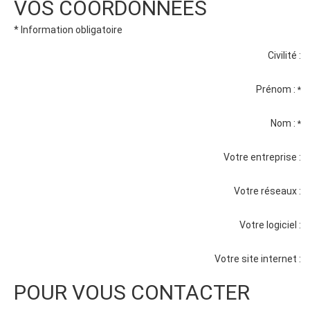
VOS COORDONNÉES
* Information obligatoire
Civilité :
Prénom :
*
Nom :
*
Votre entreprise :
Votre réseaux :
Votre logiciel :
Votre site internet :
POUR VOUS CONTACTER