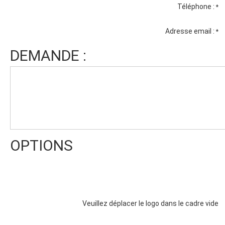
Téléphone :
*
Adresse email :
*
DEMANDE :
OPTIONS
Veuillez déplacer le logo dans le cadre vide