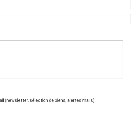
il (newsletter, sélection de biens, alertes mails)