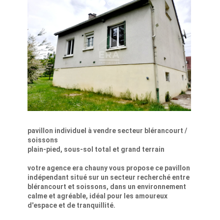
pavillon individuel à vendre secteur blérancourt /
soissons
plain-pied, sous-sol total et grand terrain
votre agence era chauny vous propose ce pavillon
indépendant situé sur un secteur recherché entre
blérancourt et soissons, dans un environnement
calme et agréable, idéal pour les amoureux
d'espace et de tranquillité.