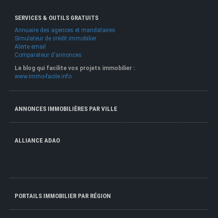
SERVICES & OUTILS GRATUITS
Annuaire des agences et mandataires
Simulateur de crédit immobilier
Alerte email
Comparateur d'annonces
Le blog qui facilite vos projets immobilier :
www.immo-facile.info
ANNONCES IMMOBILIÈRES PAR VILLE
ALLIANCE ADAO
PORTAILS IMMOBILIER PAR RÉGION