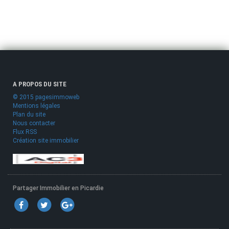
A PROPOS DU SITE
© 2015 pagesimmoweb
Mentions légales
Plan du site
Nous contacter
Flux RSS
Création site immobilier
Partager Immobilier en Picardie