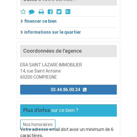
financer ce bien
informations sur le quartier
Coordonnées de l’agence
ERA SAINT LAZARE IMMOBILIER
14, rue Saint Antoine
60200 COMPIEGNE
03.44.86.00.24
Plus d'infos
sur ce bien ?
Nos honoraires
Votre adresse email doit avoir un minimum de 6
caractères.