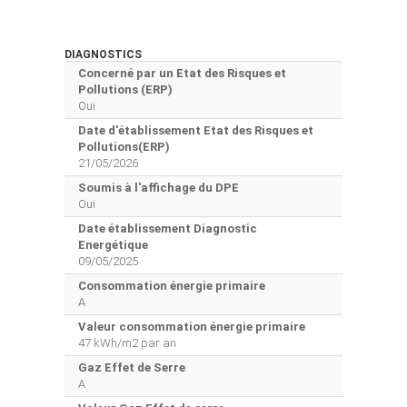
DIAGNOSTICS
Concerné par un Etat des Risques et
Pollutions (ERP)
Oui
Date d'établissement Etat des Risques et
Pollutions(ERP)
21/05/2026
Soumis à l'affichage du DPE
Oui
Date établissement Diagnostic
Energétique
09/05/2025
Consommation énergie primaire
A
Valeur consommation énergie primaire
47 kWh/m2 par an
Gaz Effet de Serre
A