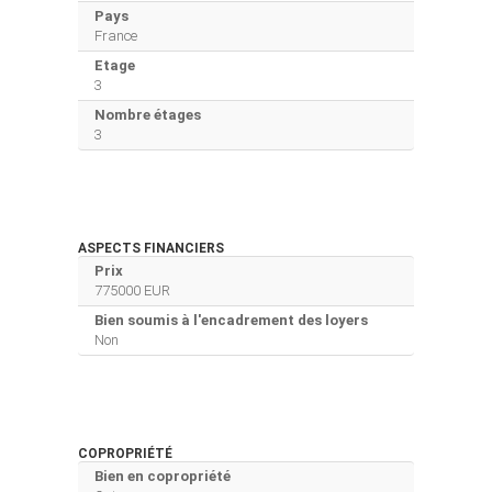
Pays
France
Etage
3
Nombre étages
3
ASPECTS FINANCIERS
Prix
775000 EUR
Bien soumis à l'encadrement des loyers
Non
COPROPRIÉTÉ
Bien en copropriété