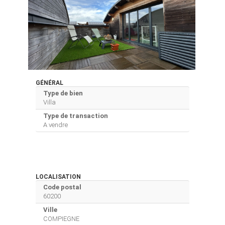
GÉNÉRAL
Type de bien
Villa
Type de transaction
A vendre
LOCALISATION
Code postal
60200
Ville
COMPIEGNE