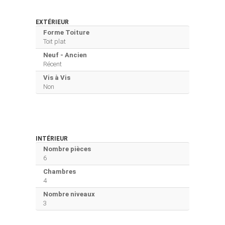
EXTÉRIEUR
Forme Toiture
Toit plat
Neuf - Ancien
Récent
Vis à Vis
Non
INTÉRIEUR
Nombre pièces
6
Chambres
4
Nombre niveaux
3