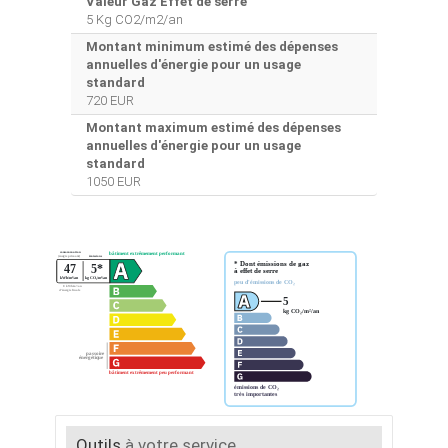
Valeur Gaz Effet de serre
5 Kg CO2/m2/an
Montant minimum estimé des dépenses
annuelles d'énergie pour un usage
standard
720 EUR
Montant maximum estimé des dépenses
annuelles d'énergie pour un usage
standard
1050 EUR
Outils
à votre service...