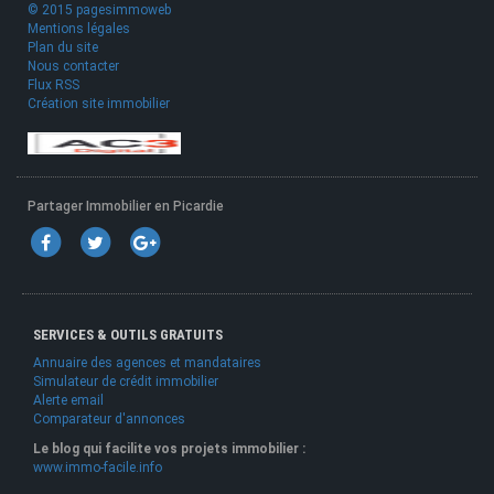
© 2015 pagesimmoweb
Mentions légales
Plan du site
Nous contacter
Flux RSS
Création site immobilier
Partager Immobilier en Picardie
SERVICES & OUTILS GRATUITS
Annuaire des agences et mandataires
Simulateur de crédit immobilier
Alerte email
Comparateur d'annonces
Le blog qui facilite vos projets immobilier :
www.immo-facile.info