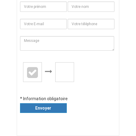
* Information obligatoire
Envoyer