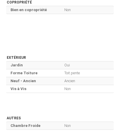
COPROPRIÉTÉ
Bien en copropriété
Non
EXTÉRIEUR
Jardin
Oui
Forme Toiture
Toit pente
Neuf - Ancien
Ancien
Vis à Vis
Non
AUTRES
Chambre Froide
Non