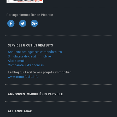
Partager Immobilier en Picardie
SERVICES & OUTILS GRATUITS
Annuaire des agences et mandataires
Simulateur de crédit immobilier
Alerte email
Comparateur d'annonces
Le blog qui facilite vos projets immobilier :
www.immo-facile.info
ANNONCES IMMOBILIÈRES PAR VILLE
ALLIANCE ADAO