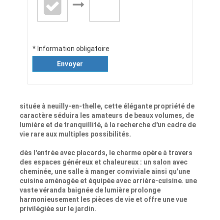
* Information obligatoire
Envoyer
située à neuilly-en-thelle, cette élégante propriété de
caractère séduira les amateurs de beaux volumes, de
lumière et de tranquillité, à la recherche d'un cadre de
vie rare aux multiples possibilités.
dès l'entrée avec placards, le charme opère à travers
des espaces généreux et chaleureux : un salon avec
cheminée, une salle à manger conviviale ainsi qu'une
cuisine aménagée et équipée avec arrière-cuisine. une
vaste véranda baignée de lumière prolonge
harmonieusement les pièces de vie et offre une vue
privilégiée sur le jardin.