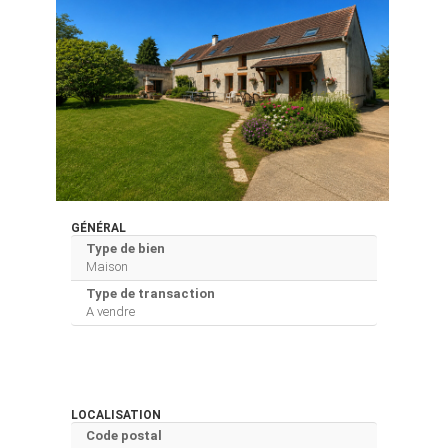
GÉNÉRAL
Type de bien
Maison
Type de transaction
A vendre
LOCALISATION
Code postal