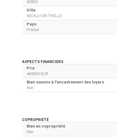
60530
Ville
NEUILLY EN THELLE
Pays
France
ASPECTS FINANCIERS
Prix
469000 EUR
Bien soumis à l'encadrement des loyers
Non
COPROPRIÉTÉ
Bien en copropriété
Non