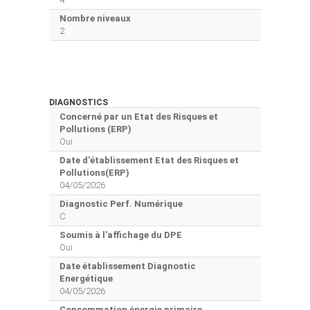
Nombre niveaux
2
DIAGNOSTICS
Concerné par un Etat des Risques et
Pollutions (ERP)
Oui
Date d'établissement Etat des Risques et
Pollutions(ERP)
04/05/2026
Diagnostic Perf. Numérique
C
Soumis à l'affichage du DPE
Oui
Date établissement Diagnostic
Energétique
04/05/2026
Consommation énergie primaire