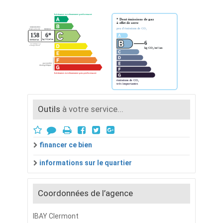
Outils
à votre service...
financer ce bien
informations sur le quartier
Coordonnées de l’agence
IBAY Clermont