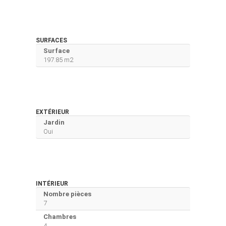
SURFACES
Surface
197.85 m2
EXTÉRIEUR
Jardin
Oui
INTÉRIEUR
Nombre pièces
7
Chambres
4