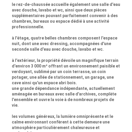
le rez-de-chaussée accueille également une salle d'eau
avec douche, lavabo et wc, ainsi que deux pièces
supplémentaires pouvant parfaitement convenir à des
chambres, bureaux ou espace dédié à une activité
professionnelle.
à l'étage, quatre belles chambres composent l'espace
nuit, dont une avec dressing, accompagnées d'une
seconde salle d'eau avec douche, lavabo et wc.
à l'extérieur, la propriété dévoile un magnifique terrain
d'environ 3 000 m² offrant un environnement paisible et
verdoyant, sublimé par un coin terrasse, un coin
potager, une allée de stationnement, un garage, une
cave ainsi qu'un espace abri bois.
une grande dépendance indépendante, actuellement
aménagée en bureaux avec salle d'archives, complète
l'ensemble et ouvre la voie à de nombreux projets de
vie.
les volumes généreux, la lumière omniprésente et le
calme environnant confèrent à cette demeure une
atmosphère particulièrement chaleureuse et