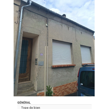
GÉNÉRAL
Type de bien