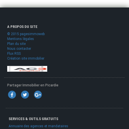
A PROPOS DU SITE
© 2015 pagesimmoweb
Mentions légales
Plan du site
Nous contacter
Flux RSS
Création site immobilier
Partager Immobilier en Picardie
SERVICES & OUTILS GRATUITS
Annuaire des agences et mandataires