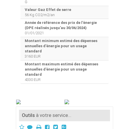
G
Valeur Gaz Effet de serre
56 Kg CO2/m2/an
Année de référence des prix de l'énergie
(DPE réalisés jusqu'au 30/06/2024)
01/01/2021
Montant minimum estimé des dépenses
annuelles d'énergie pour un usage
standard
3160 EUR
Montant maximum estimé des dépenses
annuelles d'énergie pour un usage
standard
4330 EUR
Outils
à votre service...