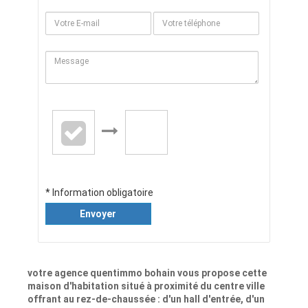
* Information obligatoire
Envoyer
votre agence quentimmo bohain vous propose cette
maison d'habitation situé à proximité du centre ville
offrant au rez-de-chaussée : d'un hall d'entrée, d'un