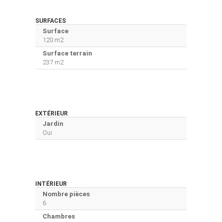
SURFACES
Surface
120 m2
Surface terrain
237 m2
EXTÉRIEUR
Jardin
Oui
INTÉRIEUR
Nombre pièces
6
Chambres