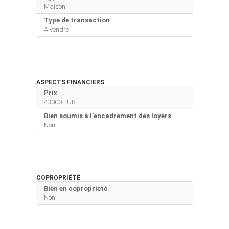
Maison
Type de transaction
A vendre
ASPECTS FINANCIERS
Prix
43000 EUR
Bien soumis à l'encadrement des loyers
Non
COPROPRIÉTÉ
Bien en copropriété
Non