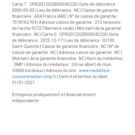
Carte T : CPI02012020000045228 | Date de délivrance :
0000-00-00 | Lieu de délivrance : NC | Caisse de garantie
financière : AXA France IARD. | N° de caisse de garantie :
7518165704 | Adresse caisse de garantie : 313 terasses
de l'arche 92727 Nanterre cedex | Montant de la garantie
financière : NC | Carte G : CPI02012020000045228 | Date
de délivrance : 2025-12-17 | Lieu de délivrance : 02100
Saint-Quentin | Caisse de garantie financière : NC | N° de
caisse de garantie : NC | Adresse caisse de garantie : NC |
Montant de la garantie financière : NC | Nom du médiateur
: SMP | Adresse du médiateur : 24 rue albert de mun
33000 bordeaux | Adresse du site :
www.mediateur-
consommation-smp.fr
| Date d'obtention du label :
01/01/2021
Entreprise juridiquement et financièrement
indépendante