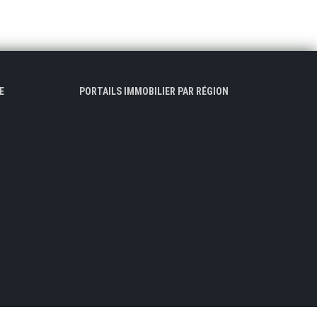
E
PORTAILS IMMOBILIER PAR RÉGION