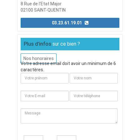
8 Rue de l'Etat Major
02100 SAINT-QUENTIN
03.23.61.19.01
Plus d'infos
sur ce bien ?
Nos honoraires
Votre adresse email doit avoir un minimum de 6
caractères.