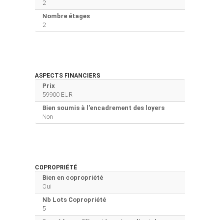
2
Nombre étages
2
ASPECTS FINANCIERS
Prix
59900 EUR
Bien soumis à l'encadrement des loyers
Non
COPROPRIÉTÉ
Bien en copropriété
Oui
Nb Lots Copropriété
5