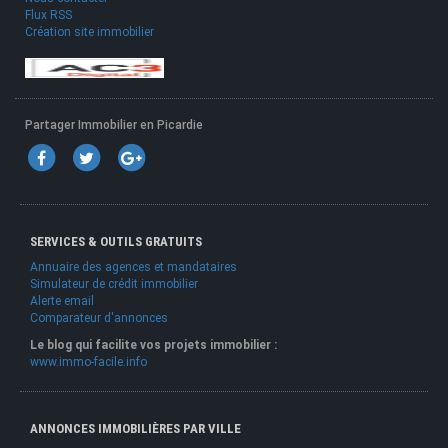
Flux RSS
Création site immobilier
Partager Immobilier en Picardie
SERVICES & OUTILS GRATUITS
Annuaire des agences et mandataires
Simulateur de crédit immobilier
Alerte email
Comparateur d'annonces
Le blog qui facilite vos projets immobilier :
www.immo-facile.info
ANNONCES IMMOBILIÈRES PAR VILLE