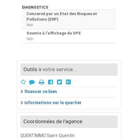
DIAGNOSTICS
Concerné par un Etat des Risques et
Pollutions (ERP)
Non
Soumis à l'affichage du DPE
Non
Outils
à votre service...
financer ce bien
informations sur le quartier
Coordonnées de l’agence
QUENTIMMO Saint-Quentin