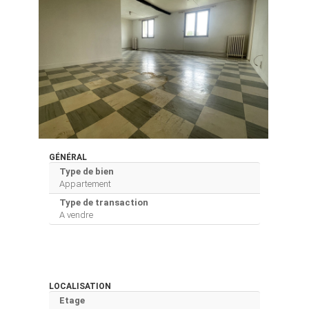
GÉNÉRAL
Type de bien
Appartement
Type de transaction
A vendre
LOCALISATION
Etage