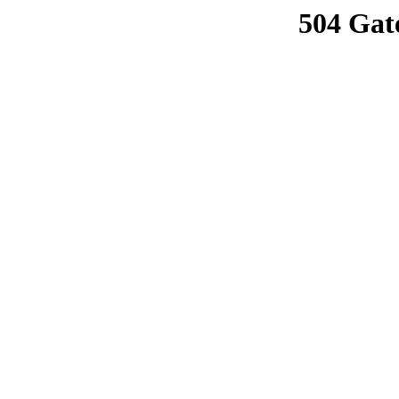
504 Gat